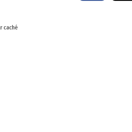
ar caché