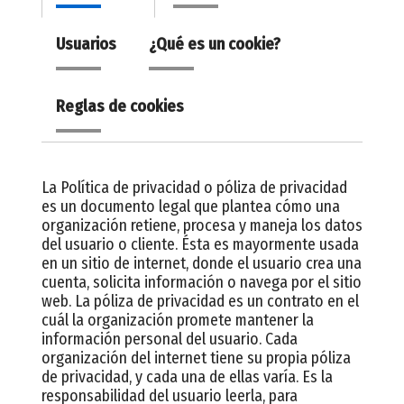
Usuarios
¿Qué es un cookie?
Reglas de cookies
La Política de privacidad o póliza de privacidad
es un documento legal que plantea cómo una
organización retiene, procesa y maneja los datos
del usuario o cliente. Ésta es mayormente usada
en un sitio de internet, donde el usuario crea una
cuenta, solicita información o navega por el sitio
web. La póliza de privacidad es un contrato en el
cuál la organización promete mantener la
información personal del usuario. Cada
organización del internet tiene su propia póliza
de privacidad, y cada una de ellas varía. Es la
responsabilidad del usuario leerla, para