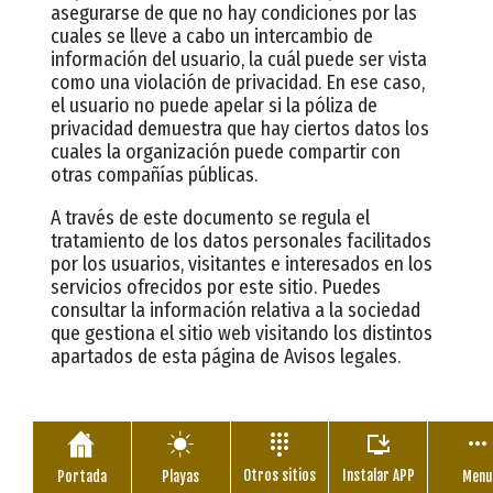
asegurarse de que no hay condiciones por las
cuales se lleve a cabo un intercambio de
información del usuario, la cuál puede ser vista
como una violación de privacidad. En ese caso,
el usuario no puede apelar si la póliza de
privacidad demuestra que hay ciertos datos los
cuales la organización puede compartir con
otras compañías públicas.
A través de este documento se regula el
tratamiento de los datos personales facilitados
por los usuarios, visitantes e interesados en los
servicios ofrecidos por este sitio. Puedes
consultar la información relativa a la sociedad
que gestiona el sitio web visitando los distintos
apartados de esta página de Avisos legales.
Otros sitios
Instalar APP
Portada
Playas
Menu