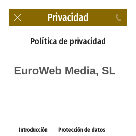
Privacidad
Política de privacidad
EuroWeb Media, SL
Introducción
Protección de datos