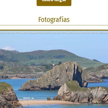
Fotografías