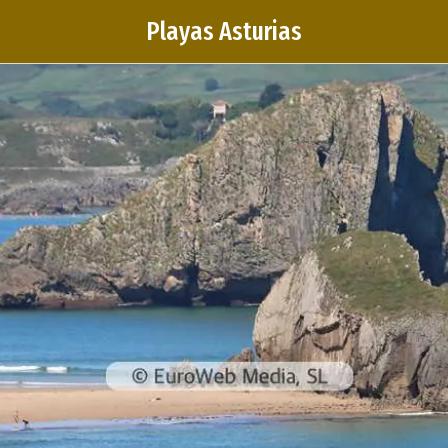
Playas Asturias