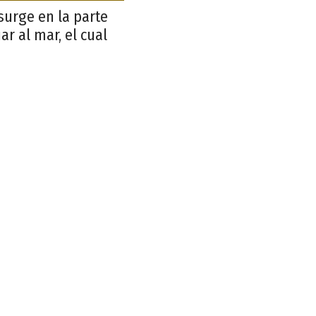
surge en la parte
r al mar, el cual