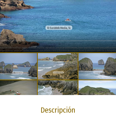
Descripción