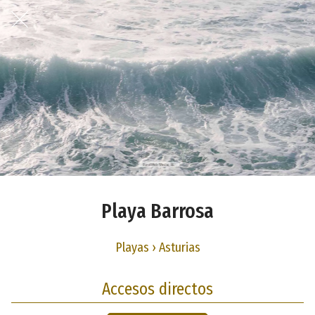
Playa Barrosa
Playas › Asturias
Accesos directos