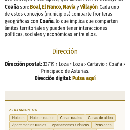
Coaña
son:
Boal
,
El Franco
,
Navia
y
Villayón
. Cada uno
de estos concejos (municipios) comparte fronteras
geográficas con
Coaña
, lo que implica que comparten
límites territoriales y pueden tener interacciones
políticas, sociales y económicas entre ellos.
Dirección
Dirección postal:
33719 › Loza • Loza › Cartavio › Coaña ›
Principado de Asturias.
Dirección digital:
Pulsa aquí