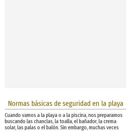
Normas básicas de seguridad en la playa
Cuando vamos a la playa o a la piscina, nos preparamos
buscando las chanclas, la toalla, el bañador, la crema
solar, las palas o el balón. Sin embargo, muchas veces