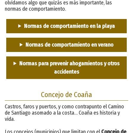
olvidamos algo que quizás es más importante, las
normas de comportamiento.
Normas de comportamiento en la playa
Normas de comportamiento en verano
Normas para prevenir ahogamientos y otros
accidentes
Concejo de Coaña
Castros, faros y puertos, y como contrapunto el Camino
de Santiago asomado a la costa… Coaña es historia y
vida.
Los concejos (municipios) que limitan con el
Concejo de