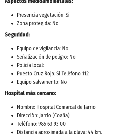
Aspectos medioambientales:
Presencia vegetación: Si
Zona protegida: No
Seguridad:
Equipo de vigilancia: No
Señalización de peligro: No
Policía local:
Puesto Cruz Roja: Si Teléfono 112
Equipo salvamento: No
Hospital más cercano:
Nombre: Hospital Comarcal de Jarrio
Dirección: Jarrio (Coaña)
Teléfono: 985 63 93 00
Distancia aproximada a la playa: 44 km.