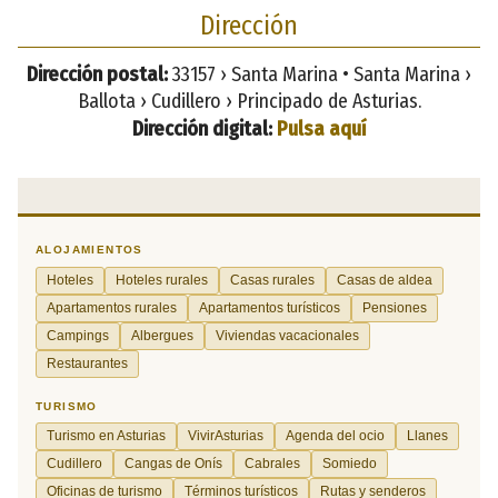
Dirección
Dirección postal:
33157 › Santa Marina • Santa Marina ›
Ballota › Cudillero › Principado de Asturias.
Dirección digital:
Pulsa aquí