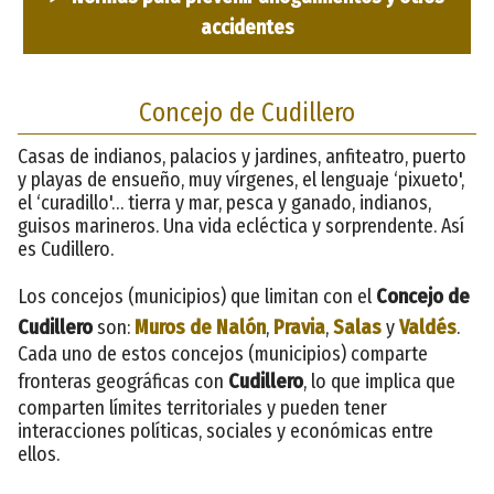
accidentes
Concejo de Cudillero
Casas de indianos, palacios y jardines, anfiteatro, puerto
y playas de ensueño, muy vírgenes, el lenguaje ‘pixueto',
el ‘curadillo'… tierra y mar, pesca y ganado, indianos,
guisos marineros. Una vida ecléctica y sorprendente. Así
es Cudillero.
Los concejos (municipios) que limitan con el
Concejo de
Cudillero
son:
Muros de Nalón
,
Pravia
,
Salas
y
Valdés
.
Cada uno de estos concejos (municipios) comparte
fronteras geográficas con
Cudillero
, lo que implica que
comparten límites territoriales y pueden tener
interacciones políticas, sociales y económicas entre
ellos.