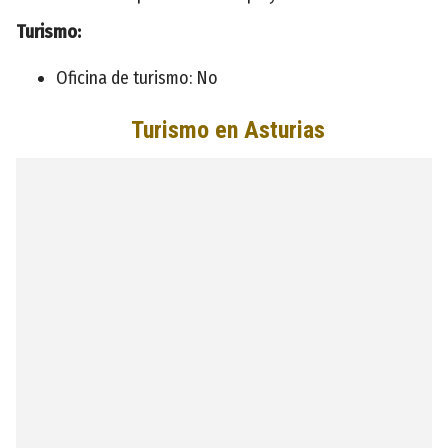
Turismo:
Oficina de turismo: No