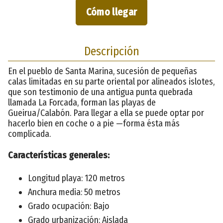
Cómo llegar
Descripción
En el pueblo de Santa Marina, sucesión de pequeñas
calas limitadas en su parte oriental por alineados islotes,
que son testimonio de una antigua punta quebrada
llamada La Forcada, forman las playas de
Gueirua/Calabón. Para llegar a ella se puede optar por
hacerlo bien en coche o a pie —forma ésta más
complicada.
Características generales:
Longitud playa: 120 metros
Anchura media: 50 metros
Grado ocupación: Bajo
Grado urbanización: Aislada