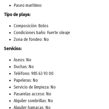
Paseo marítimo:
Tipo de playa:
Composición: Bolos
Condiciones baño: Fuerte oleaje
Zona de fondeo: No
Servicios:
Aseos: No
Duchas: No
Teléfono: 985 63 93 00
Papeleras: No
Servicio de limpieza: No
Pasarelas acceso: No
Alquiler sombrillas: No
Alquiler hamacas: No