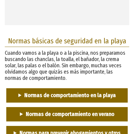
Normas básicas de seguridad en la playa
Cuando vamos a la playa o a la piscina, nos preparamos
buscando las chanclas, la toalla, el bañador, la crema
solar, las palas o el balón. Sin embargo, muchas veces
olvidamos algo que quizás es más importante, las
normas de comportamiento.
Normas de comportamiento en la playa
Normas de comportamiento en verano
Normas para prevenir ahogamientos y otros