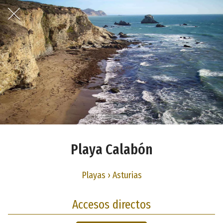
Playa Calabón
Playas › Asturias
Accesos directos