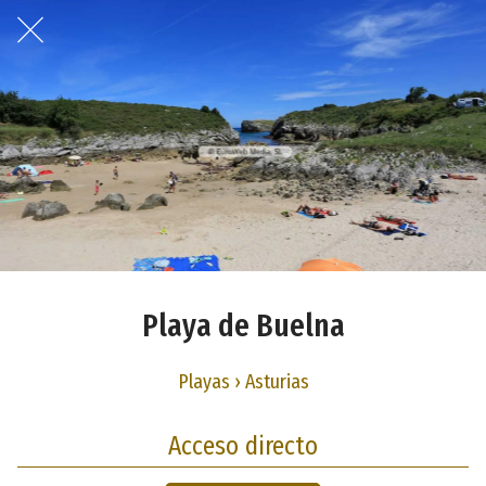
Playa de Buelna
Playas › Asturias
Acceso directo