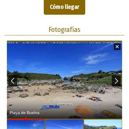
Cómo llegar
Fotografías