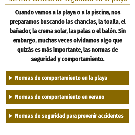
Cuando vamos a la playa o a la piscina, nos
preparamos buscando las chanclas, la toalla, el
bañador, la crema solar, las palas o el balón. Sin
embargo, muchas veces olvidamos algo que
quizás es más importante, las normas de
seguridad y comportamiento.
Normas de comportamiento en la playa
Normas de comportamiento en verano
Normas de seguridad para prevenir accidentes