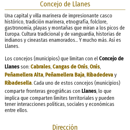
Concejo de Llanes
Una capital y villa marinera de impresionante casco
histórico, tradición marinera, etnografía, folclore,
gastronomía, playas y montañas que miran a los picos de
Europa. Cultura tradicional y de vanguardia, historias de
indianos y cineastas enamorados... Y mucho más. Así es
Llanes.
Los concejos (municipios) que limitan con el
Concejo de
Llanes
son:
Cabrales
,
Cangas de Onís
,
Onís
,
Peñamellera Alta
,
Peñamellera Baja
,
Ribadedeva
y
Ribadesella
. Cada uno de estos concejos (municipios)
comparte fronteras geográficas con
Llanes
, lo que
implica que comparten límites territoriales y pueden
tener interacciones políticas, sociales y económicas
entre ellos.
Dirección