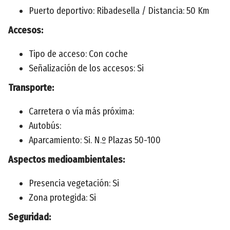
Puerto deportivo: Ribadesella / Distancia: 50 Km
Accesos:
Tipo de acceso: Con coche
Señalización de los accesos: Si
Transporte:
Carretera o vía más próxima:
Autobús:
Aparcamiento: Si. N.º Plazas 50-100
Aspectos medioambientales:
Presencia vegetación: Si
Zona protegida: Si
Seguridad: