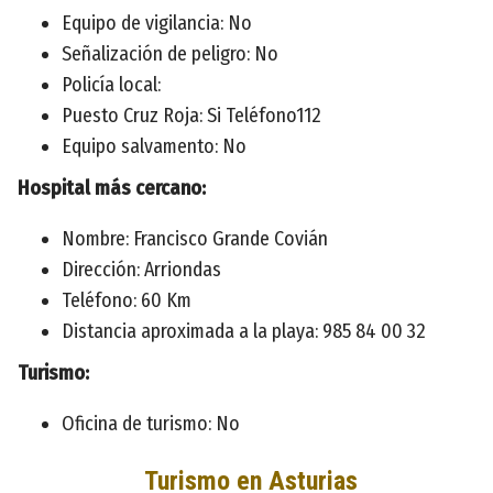
Equipo de vigilancia: No
Señalización de peligro: No
Policía local:
Puesto Cruz Roja: Si Teléfono112
Equipo salvamento: No
Hospital más cercano:
Nombre: Francisco Grande Covián
Dirección: Arriondas
Teléfono: 60 Km
Distancia aproximada a la playa: 985 84 00 32
Turismo:
Oficina de turismo: No