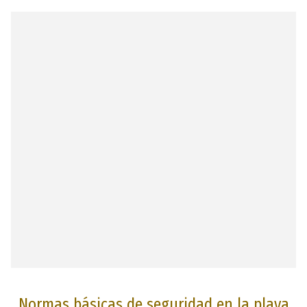
Normas básicas de seguridad en la playa