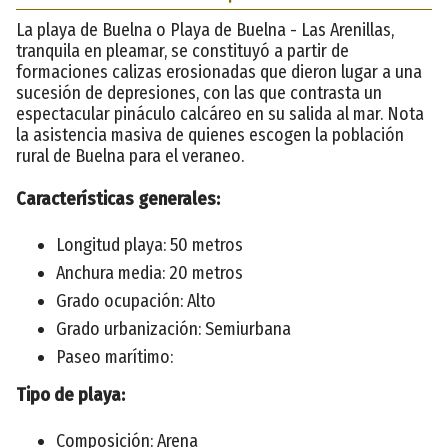
La playa de Buelna o Playa de Buelna - Las Arenillas,
tranquila en pleamar, se constituyó a partir de
formaciones calizas erosionadas que dieron lugar a una
sucesión de depresiones, con las que contrasta un
espectacular pináculo calcáreo en su salida al mar. Nota
la asistencia masiva de quienes escogen la población
rural de Buelna para el veraneo.
Características generales:
Longitud playa: 50 metros
Anchura media: 20 metros
Grado ocupación: Alto
Grado urbanización: Semiurbana
Paseo marítimo:
Tipo de playa:
Composición: Arena