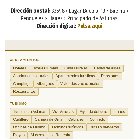
Dirección postal:
33598 › Lugar Buelna, 13 • Buelna ›
Pendueles › Llanes › Principado de Asturias.
Dirección digital:
Pulsa aquí