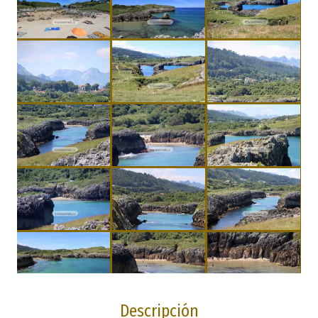
Descripción