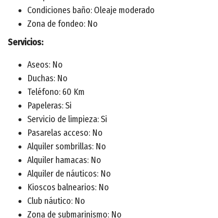
Condiciones baño: Oleaje moderado
Zona de fondeo: No
Servicios:
Aseos: No
Duchas: No
Teléfono: 60 Km
Papeleras: Si
Servicio de limpieza: Si
Pasarelas acceso: No
Alquiler sombrillas: No
Alquiler hamacas: No
Alquiler de náuticos: No
Kioscos balnearios: No
Club náutico: No
Zona de submarinismo: No