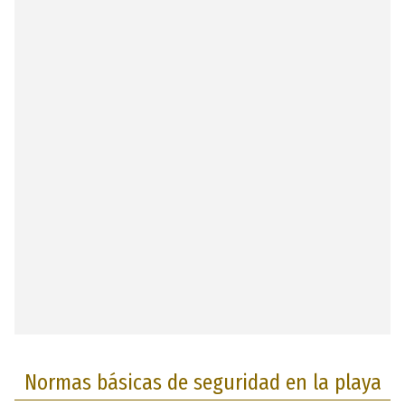
Normas básicas de seguridad en la playa