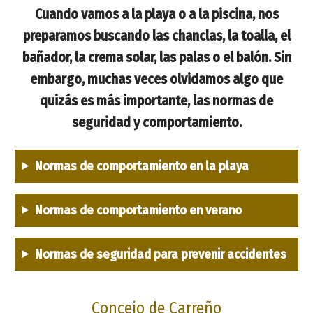
Cuando vamos a la playa o a la piscina, nos
preparamos buscando las chanclas, la toalla, el
bañador, la crema solar, las palas o el balón. Sin
embargo, muchas veces olvidamos algo que
quizás es más importante, las normas de
seguridad y comportamiento.
Normas de comportamiento en la playa
Normas de comportamiento en verano
Normas de seguridad para prevenir accidentes
Concejo de Carreño