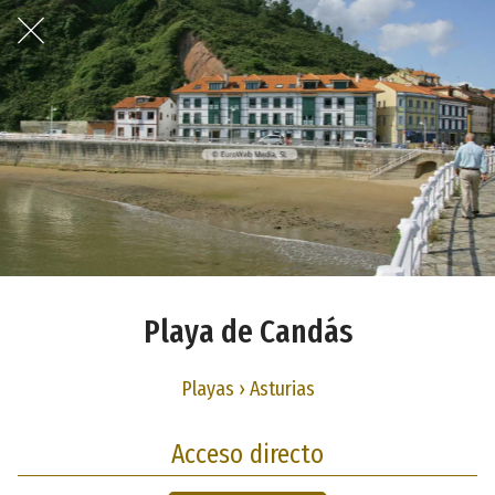
Playa de Candás
Playas › Asturias
Acceso directo