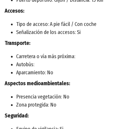
Accesos:
Tipo de acceso: A pie fácil / Con coche
Señalización de los accesos: Si
Transporte:
Carretera o vía más próxima:
Autobús:
Aparcamiento: No
Aspectos medioambientales:
Presencia vegetación: No
Zona protegida: No
Seguridad:
Equipo de vigilancia: Si