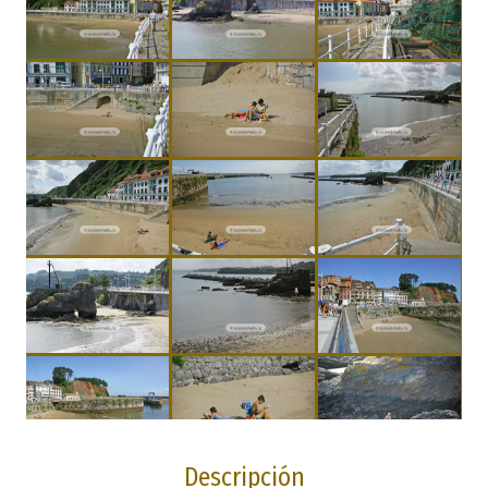
Descripción