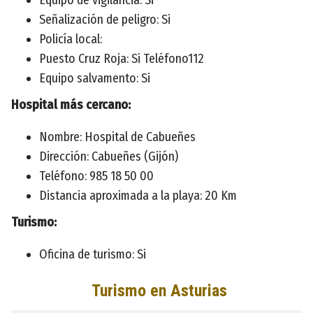
Señalización de peligro: Si
Policía local:
Puesto Cruz Roja: Si Teléfono112
Equipo salvamento: Si
Hospital más cercano:
Nombre: Hospital de Cabueñes
Dirección: Cabueñes (Gijón)
Teléfono: 985 18 50 00
Distancia aproximada a la playa: 20 Km
Turismo:
Oficina de turismo: Si