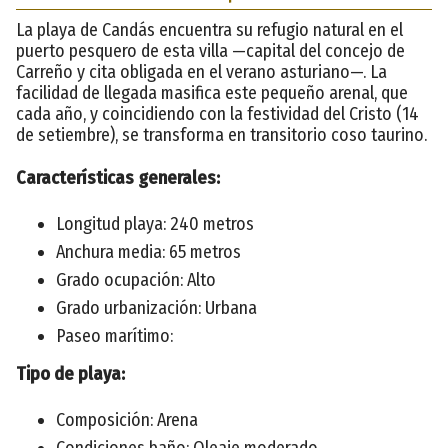
La playa de Candás encuentra su refugio natural en el
puerto pesquero de esta villa —capital del concejo de
Carreño y cita obligada en el verano asturiano—. La
facilidad de llegada masifica este pequeño arenal, que
cada año, y coincidiendo con la festividad del Cristo (14
de setiembre), se transforma en transitorio coso taurino.
Características generales:
Longitud playa: 240 metros
Anchura media: 65 metros
Grado ocupación: Alto
Grado urbanización: Urbana
Paseo marítimo:
Tipo de playa:
Composición: Arena
Condiciones baño: Oleaje moderado