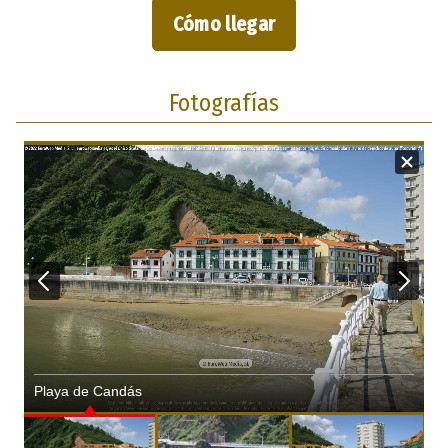
Cómo llegar
Fotografías