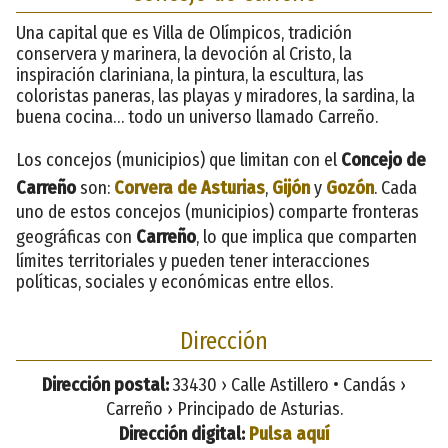
Una capital que es Villa de Olímpicos, tradición
conservera y marinera, la devoción al Cristo, la
inspiración clariniana, la pintura, la escultura, las
coloristas paneras, las playas y miradores, la sardina, la
buena cocina… todo un universo llamado Carreño.
Los concejos (municipios) que limitan con el
Concejo de
Carreño
son:
Corvera de Asturias
,
Gijón
y
Gozón
. Cada
uno de estos concejos (municipios) comparte fronteras
geográficas con
Carreño
, lo que implica que comparten
límites territoriales y pueden tener interacciones
políticas, sociales y económicas entre ellos.
Dirección
Dirección postal:
33430 › Calle Astillero • Candás ›
Carreño › Principado de Asturias.
Dirección digital:
Pulsa aquí