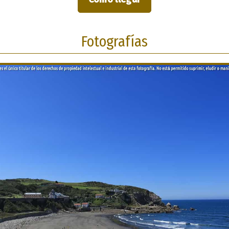
Fotografías