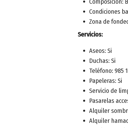
Composición: B
Condiciones b
Zona de fonde
Servicios:
Aseos: Si
Duchas: Si
Teléfono: 985 1
Papeleras: Si
Servicio de lim
Pasarelas acce
Alquiler sombr
Alquiler hamac