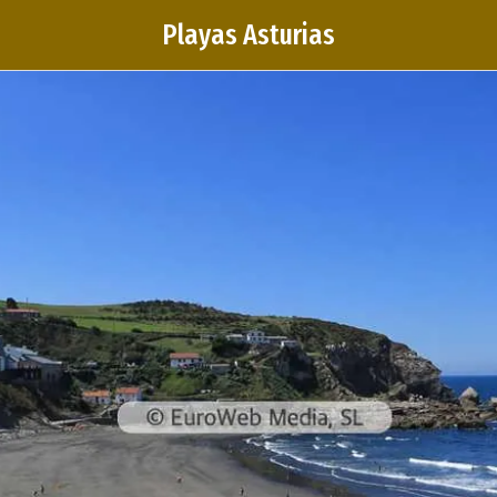
Playas Asturias