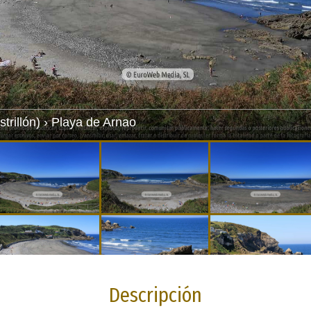
Descripción