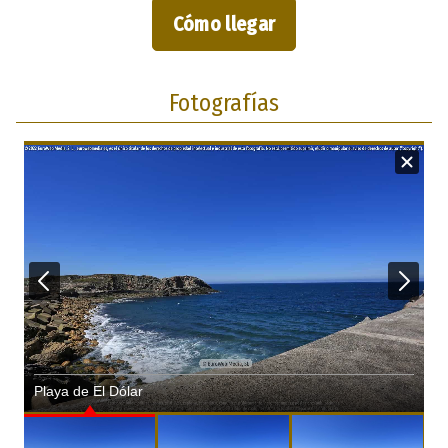
Cómo llegar
Fotografías