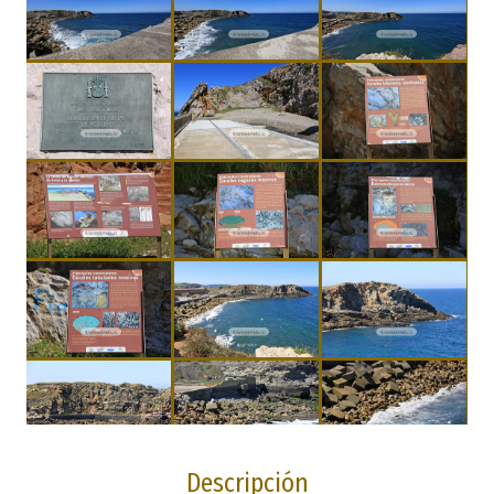
Descripción