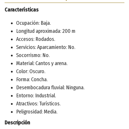
Características
Ocupación: Baja.
Longitud aproximada: 200 m
Accesos: Rodados.
Servicios: Aparcamiento: No.
Socorrismo: No.
Material: Cantos y arena.
Color: Oscuro.
Forma: Concha.
Desembocadura fluvial: Ninguna.
Entorno: Industrial.
Atractivos: Turísticos.
Peligrosidad: Media.
Descripción