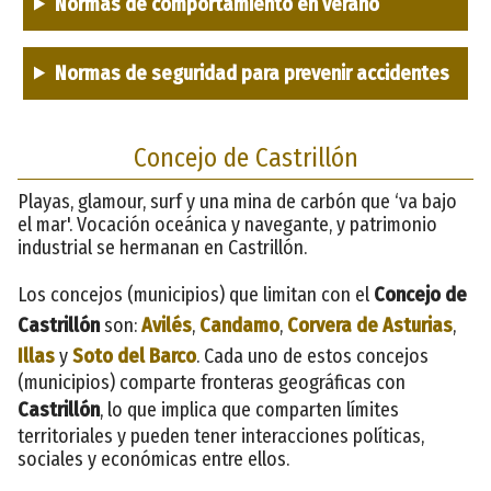
Normas de comportamiento en verano
Normas de seguridad para prevenir accidentes
Concejo de Castrillón
Playas, glamour, surf y una mina de carbón que ‘va bajo
el mar'. Vocación oceánica y navegante, y patrimonio
industrial se hermanan en Castrillón.
Los concejos (municipios) que limitan con el
Concejo de
Castrillón
son:
Avilés
,
Candamo
,
Corvera de Asturias
,
Illas
y
Soto del Barco
. Cada uno de estos concejos
(municipios) comparte fronteras geográficas con
Castrillón
, lo que implica que comparten límites
territoriales y pueden tener interacciones políticas,
sociales y económicas entre ellos.