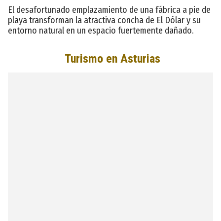
El desafortunado emplazamiento de una fábrica a pie de
playa transforman la atractiva concha de El Dólar y su
entorno natural en un espacio fuertemente dañado.