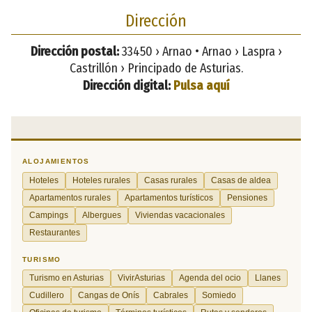
Dirección
Dirección postal:
33450 › Arnao • Arnao › Laspra ›
Castrillón › Principado de Asturias.
Dirección digital:
Pulsa aquí