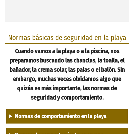
Normas básicas de seguridad en la playa
Cuando vamos a la playa o a la piscina, nos
preparamos buscando las chanclas, la toalla, el
bañador, la crema solar, las palas o el balón. Sin
embargo, muchas veces olvidamos algo que
quizás es más importante, las normas de
seguridad y comportamiento.
Normas de comportamiento en la playa