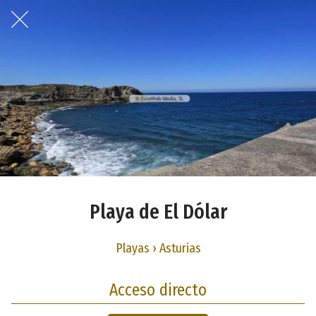
Playa de El Dólar
Playas › Asturias
Acceso directo