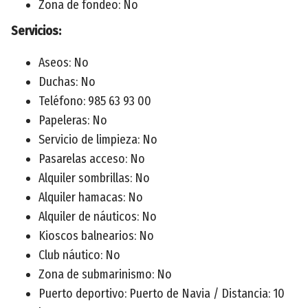
Zona de fondeo: No
Servicios:
Aseos: No
Duchas: No
Teléfono: 985 63 93 00
Papeleras: No
Servicio de limpieza: No
Pasarelas acceso: No
Alquiler sombrillas: No
Alquiler hamacas: No
Alquiler de náuticos: No
Kioscos balnearios: No
Club náutico: No
Zona de submarinismo: No
Puerto deportivo: Puerto de Navia / Distancia: 10