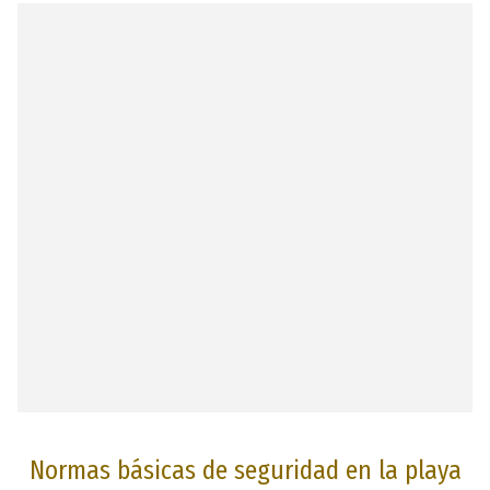
Normas básicas de seguridad en la playa