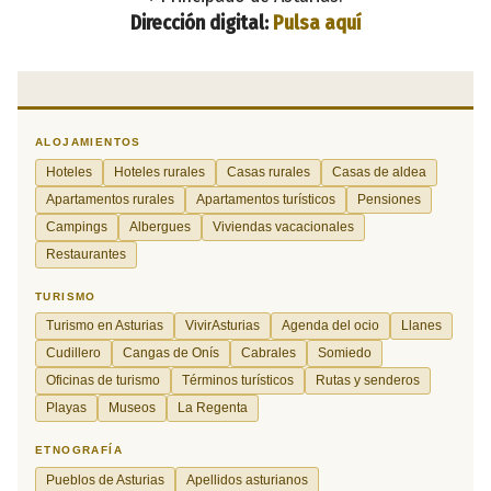
Dirección digital:
Pulsa aquí