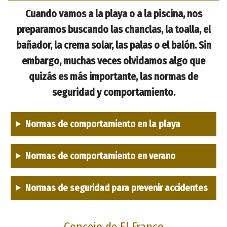
Cuando vamos a la playa o a la piscina, nos
preparamos buscando las chanclas, la toalla, el
bañador, la crema solar, las palas o el balón. Sin
embargo, muchas veces olvidamos algo que
quizás es más importante, las normas de
seguridad y comportamiento.
Normas de comportamiento en la playa
Normas de comportamiento en verano
Normas de seguridad para prevenir accidentes
Concejo de El Franco