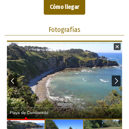
Cómo llegar
Fotografías