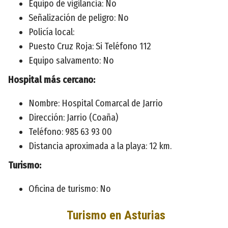
Equipo de vigilancia: No
Señalización de peligro: No
Policía local:
Puesto Cruz Roja: Si Teléfono 112
Equipo salvamento: No
Hospital más cercano:
Nombre: Hospital Comarcal de Jarrio
Dirección: Jarrio (Coaña)
Teléfono: 985 63 93 00
Distancia aproximada a la playa: 12 km.
Turismo:
Oficina de turismo: No