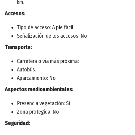
km.
Accesos:
Tipo de acceso: A pie fácil
Señalización de los accesos: No
Transporte:
Carretera o vía más próxima:
Autobús:
Aparcamiento: No
Aspectos medioambientales:
Presencia vegetación: Si
Zona protegida: No
Seguridad: