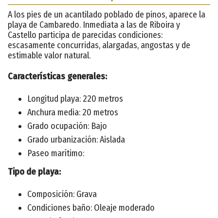
A los pies de un acantilado poblado de pinos, aparece la
playa de Cambaredo. Inmediata a las de Riboira y
Castello participa de parecidas condiciones:
escasamente concurridas, alargadas, angostas y de
estimable valor natural.
Características generales:
Longitud playa: 220 metros
Anchura media: 20 metros
Grado ocupación: Bajo
Grado urbanización: Aislada
Paseo marítimo:
Tipo de playa:
Composición: Grava
Condiciones baño: Oleaje moderado