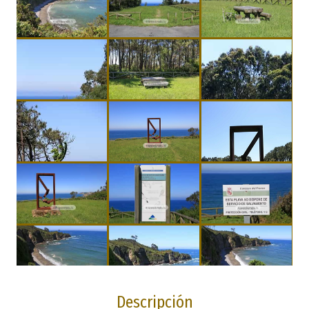
Descripción