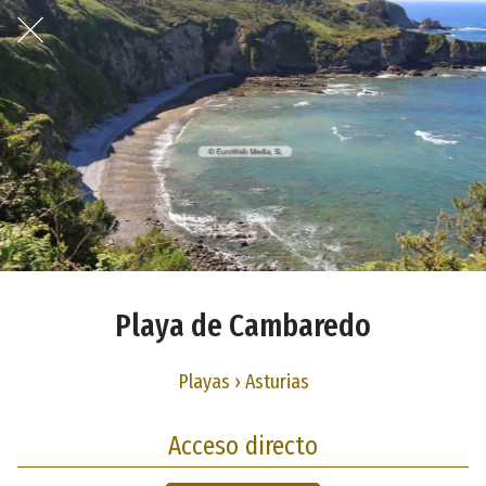
Playa de Cambaredo
Playas › Asturias
Acceso directo