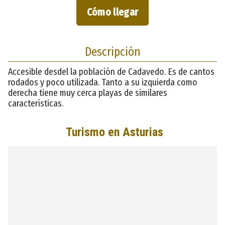
Cómo llegar
Descripción
Accesible desdel la población de Cadavedo. Es de cantos
rodados y poco utilizada. Tanto a su izquierda como
derecha tiene muy cerca playas de similares
características.