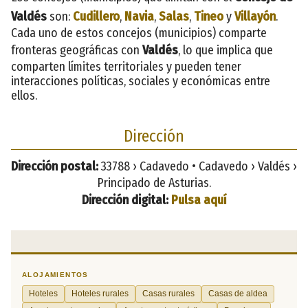
Valdés
son:
Cudillero
,
Navia
,
Salas
,
Tineo
y
Villayón
.
Cada uno de estos concejos (municipios) comparte
fronteras geográficas con
Valdés
, lo que implica que
comparten límites territoriales y pueden tener
interacciones políticas, sociales y económicas entre
ellos.
Dirección
Dirección postal:
33788 › Cadavedo • Cadavedo › Valdés ›
Principado de Asturias.
Dirección digital:
Pulsa aquí