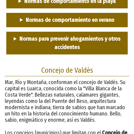
Normas de comportamiento en la playa
Normas de comportamiento en verano
Normas para prevenir ahogamientos y otros
accidentes
Concejo de Valdés
Mar, Río y Montaña, conforman el concejo de Valdés. Su
capital es Luarca, conocida como la "Villa Blanca de la
Costa Verde". Bellezas naturales, calamares gigantes,
leyendas como la del Puente del Beso, arquitectura
modernista e indiana, tierra de sabios que han marcado
un hito en la historia del conocimiento humano. Bello,
sabio, enigmático y enorme, así es Valdés.
Los concejos (municipios) que limitan con el
Concejo de