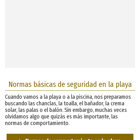
Normas básicas de seguridad en la playa
Cuando vamos a la playa o a la piscina, nos preparamos
buscando las chanclas, la toalla, el bañador, la crema
solar, las palas o el balón. Sin embargo, muchas veces
olvidamos algo que quizás es más importante, las
normas de comportamiento.