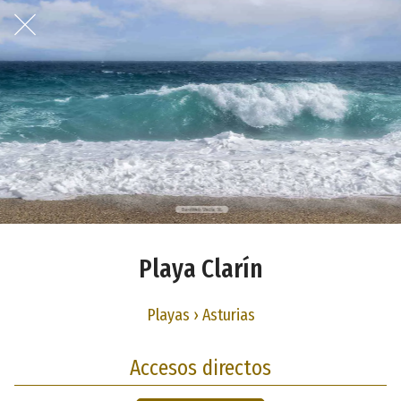
Playa Clarín
Playas › Asturias
Accesos directos