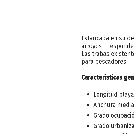
Estancada en su de
arroyos— responde 
Las trabas existent
para pescadores.
Características gen
Longitud playa
Anchura media
Grado ocupació
Grado urbaniza