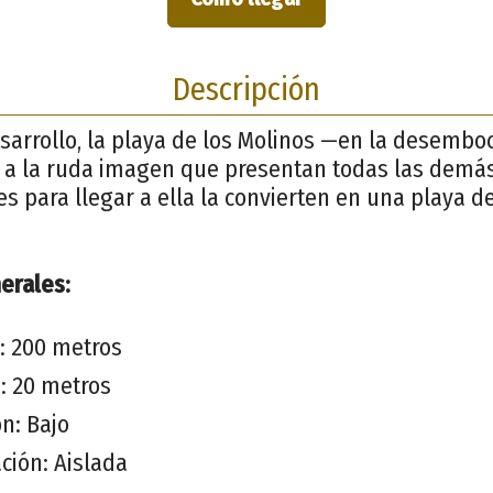
Descripción
sarrollo, la playa de los Molinos —en la desembo
a la ruda imagen que presentan todas las demás
es para llegar a ella la convierten en una playa d
erales:
: 200 metros
: 20 metros
n: Bajo
ción: Aislada