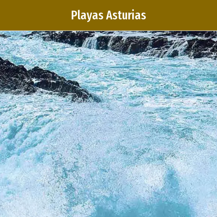
Playas Asturias