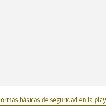
ormas básicas de seguridad en la pla