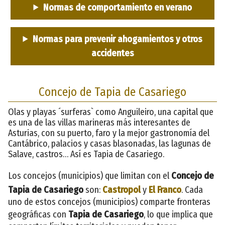
Normas de comportamiento en verano
Normas para prevenir ahogamientos y otros
accidentes
Concejo de Tapia de Casariego
Olas y playas ´surferas` como Anguileiro, una capital que
es una de las villas marineras más interesantes de
Asturias, con su puerto, faro y la mejor gastronomía del
Cantábrico, palacios y casas blasonadas, las lagunas de
Salave, castros… Así es Tapia de Casariego.
Los concejos (municipios) que limitan con el
Concejo de
Tapia de Casariego
son:
Castropol
y
El Franco
. Cada
uno de estos concejos (municipios) comparte fronteras
geográficas con
Tapia de Casariego
, lo que implica que