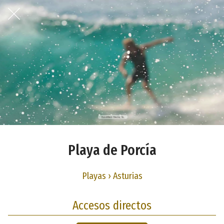
Playa de Porcía
Playas › Asturias
Accesos directos