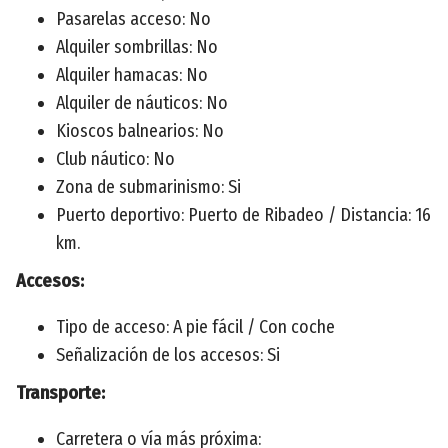
Pasarelas acceso: No
Alquiler sombrillas: No
Alquiler hamacas: No
Alquiler de náuticos: No
Kioscos balnearios: No
Club náutico: No
Zona de submarinismo: Si
Puerto deportivo: Puerto de Ribadeo / Distancia: 16
km.
Accesos:
Tipo de acceso: A pie fácil / Con coche
Señalización de los accesos: Si
Transporte:
Carretera o vía más próxima: