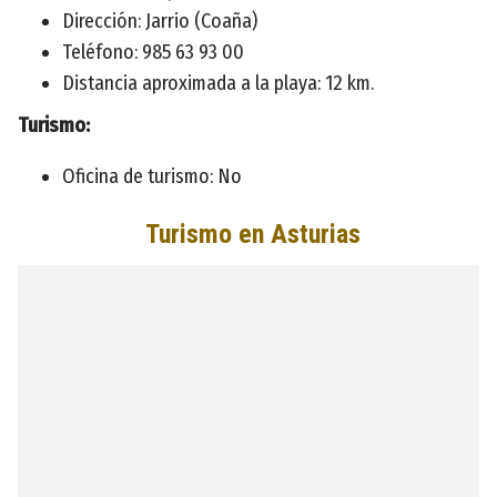
Dirección: Jarrio (Coaña)
Teléfono: 985 63 93 00
Distancia aproximada a la playa: 12 km.
Turismo:
Oficina de turismo: No