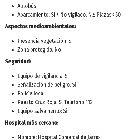
Autobús:
Aparcamiento: Si / No vigilado. N.º Plazas< 50
Aspectos medioambientales:
Presencia vegetación: Si
Zona protegida: No
Seguridad:
Equipo de vigilancia: Si
Señalización de peligro: Si
Policía local:
Puesto Cruz Roja: Si Teléfono 112
Equipo salvamento: Si
Hospital más cercano:
Nombre: Hospital Comarcal de Jarrio