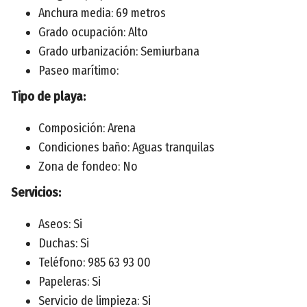
Anchura media: 69 metros
Grado ocupación: Alto
Grado urbanización: Semiurbana
Paseo marítimo:
Tipo de playa:
Composición: Arena
Condiciones baño: Aguas tranquilas
Zona de fondeo: No
Servicios:
Aseos: Si
Duchas: Si
Teléfono: 985 63 93 00
Papeleras: Si
Servicio de limpieza: Si