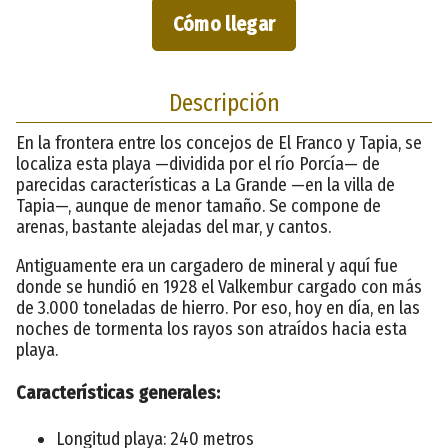
Cómo llegar
Descripción
En la frontera entre los concejos de El Franco y Tapia, se
localiza esta playa —dividida por el río Porcía— de
parecidas características a La Grande —en la villa de
Tapia—, aunque de menor tamaño. Se compone de
arenas, bastante alejadas del mar, y cantos.
Antiguamente era un cargadero de mineral y aquí fue
donde se hundió en 1928 el Valkembur cargado con más
de 3.000 toneladas de hierro. Por eso, hoy en día, en las
noches de tormenta los rayos son atraídos hacia esta
playa.
Características generales:
Longitud playa: 240 metros