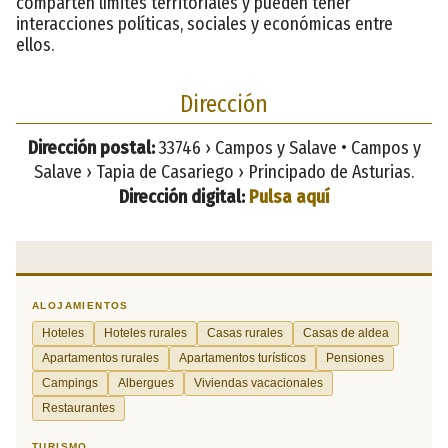
comparten límites territoriales y pueden tener
interacciones políticas, sociales y económicas entre
ellos.
Dirección
Dirección postal:
33746 › Campos y Salave • Campos y
Salave › Tapia de Casariego › Principado de Asturias.
Dirección digital:
Pulsa aquí