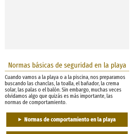
Normas básicas de seguridad en la playa
Cuando vamos a la playa o a la piscina, nos preparamos
buscando las chanclas, la toalla, el bañador, la crema
solar, las palas o el balón. Sin embargo, muchas veces
olvidamos algo que quizás es más importante, las
normas de comportamiento.
Normas de comportamiento en la playa