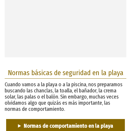
Normas básicas de seguridad en la playa
Cuando vamos a la playa o a la piscina, nos preparamos
buscando las chanclas, la toalla, el bañador, la crema
solar, las palas o el balón. Sin embargo, muchas veces
olvidamos algo que quizás es más importante, las
normas de comportamiento.
Normas de comportamiento en la playa