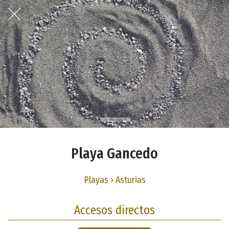
Playa Gancedo
Playas › Asturias
Accesos directos