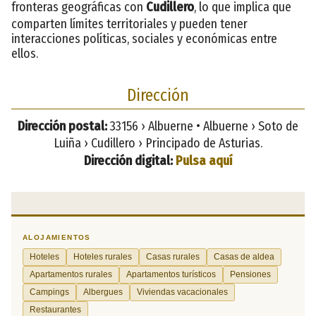
fronteras geográficas con
Cudillero
, lo que implica que
comparten límites territoriales y pueden tener
interacciones políticas, sociales y económicas entre
ellos.
Dirección
Dirección postal:
33156 › Albuerne • Albuerne › Soto de
Luiña › Cudillero › Principado de Asturias.
Dirección digital:
Pulsa aquí