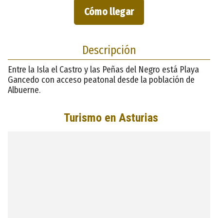
Cómo llegar
Descripción
Entre la Isla el Castro y las Peñas del Negro está Playa
Gancedo con acceso peatonal desde la población de
Albuerne.