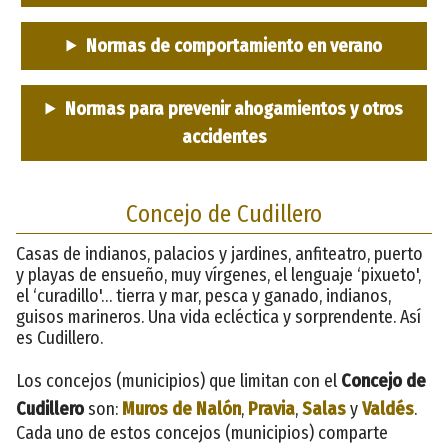
Normas de comportamiento en verano
Normas para prevenir ahogamientos y otros
accidentes
Concejo de Cudillero
Casas de indianos, palacios y jardines, anfiteatro, puerto
y playas de ensueño, muy vírgenes, el lenguaje ‘pixueto',
el ‘curadillo'… tierra y mar, pesca y ganado, indianos,
guisos marineros. Una vida ecléctica y sorprendente. Así
es Cudillero.
Los concejos (municipios) que limitan con el
Concejo de
Cudillero
son:
Muros de Nalón
,
Pravia
,
Salas
y
Valdés
.
Cada uno de estos concejos (municipios) comparte